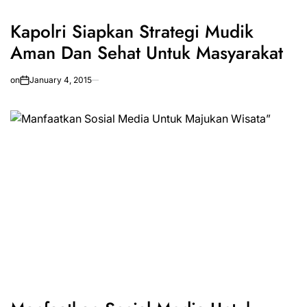
Kapolri Siapkan Strategi Mudik
Aman Dan Sehat Untuk Masyarakat
on
January 4, 2015