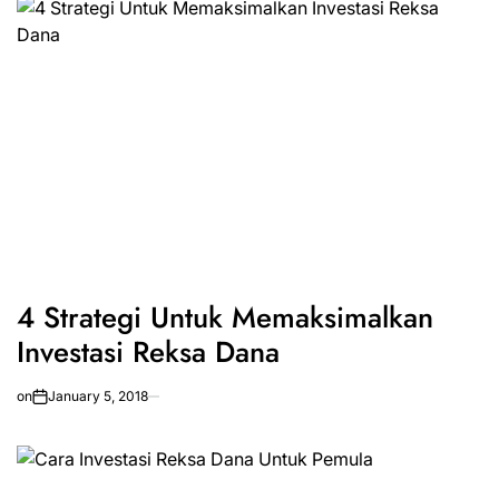
4 Strategi Untuk Memaksimalkan
Investasi Reksa Dana
on
January 5, 2018