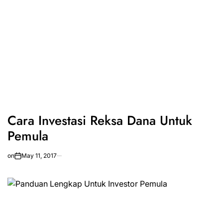
Cara Investasi Reksa Dana Untuk
Pemula
on
May 11, 2017