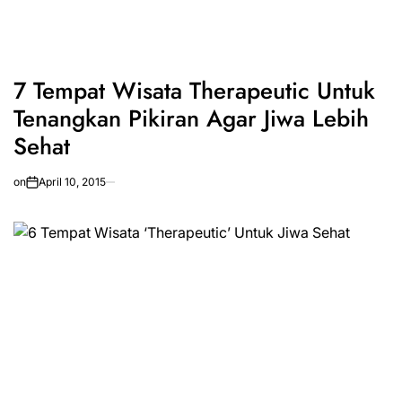
7 Tempat Wisata Therapeutic Untuk
Tenangkan Pikiran Agar Jiwa Lebih
Sehat
on
April 10, 2015