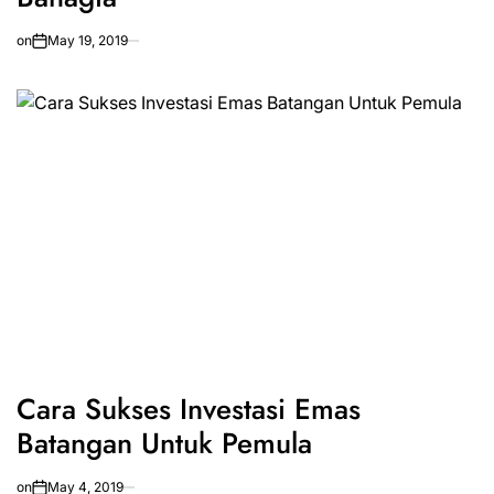
on
May 19, 2019
Cara Sukses Investasi Emas
Batangan Untuk Pemula
on
May 4, 2019