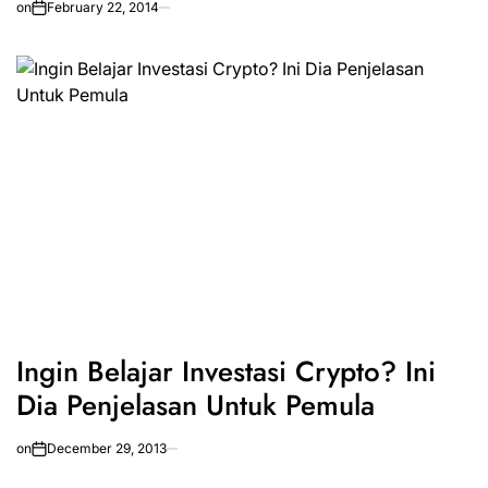
on
February 22, 2014
Ingin Belajar Investasi Crypto? Ini
Dia Penjelasan Untuk Pemula
on
December 29, 2013