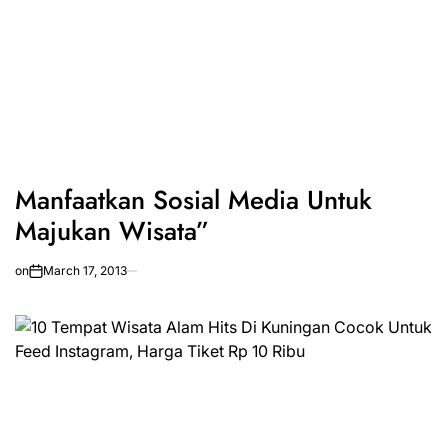
Manfaatkan Sosial Media Untuk
Majukan Wisata”
on
March 17, 2013