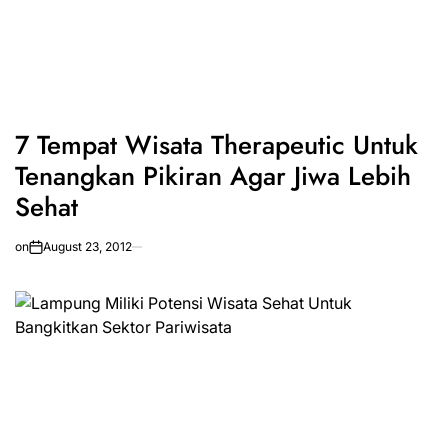
7 Tempat Wisata Therapeutic Untuk
Tenangkan Pikiran Agar Jiwa Lebih
Sehat
on
August 23, 2012