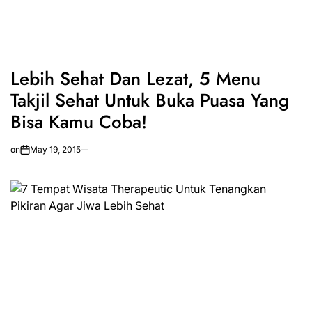
Lebih Sehat Dan Lezat, 5 Menu
Takjil Sehat Untuk Buka Puasa Yang
Bisa Kamu Coba!
on
May 19, 2015