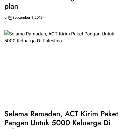
plan
on
September 1, 2019
Selama Ramadan, ACT Kirim Paket
Pangan Untuk 5000 Keluarga Di