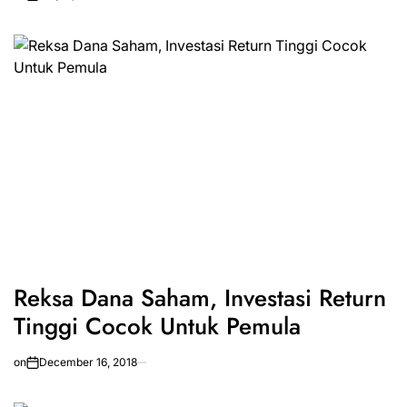
Reksa Dana Saham, Investasi Return
Tinggi Cocok Untuk Pemula
on
December 16, 2018