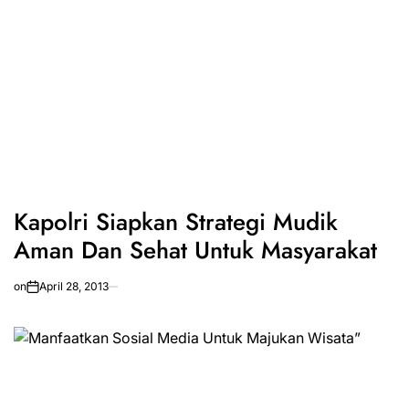
Kapolri Siapkan Strategi Mudik
Aman Dan Sehat Untuk Masyarakat
on
April 28, 2013