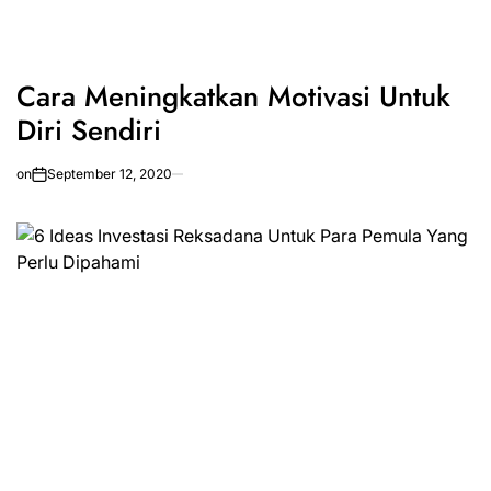
Cara Meningkatkan Motivasi Untuk
Diri Sendiri
on
September 12, 2020