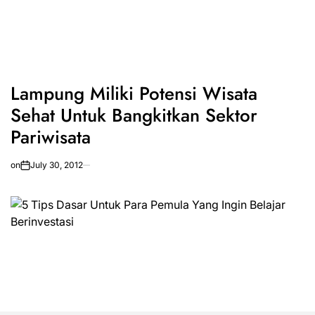
Lampung Miliki Potensi Wisata
Sehat Untuk Bangkitkan Sektor
Pariwisata
on
July 30, 2012