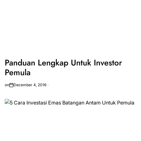
Panduan Lengkap Untuk Investor
Pemula
on
December 4, 2016