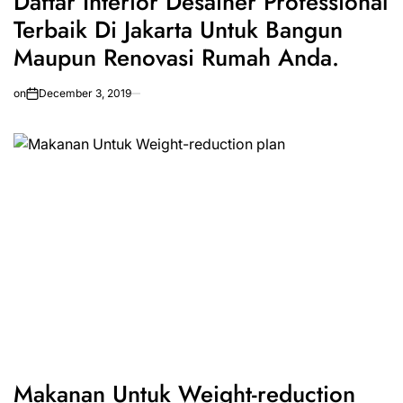
Daftar Interior Desainer Professional
Terbaik Di Jakarta Untuk Bangun
Maupun Renovasi Rumah Anda.
on
December 3, 2019
Makanan Untuk Weight-reduction