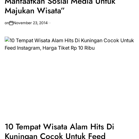
Manfaatkan Sosial Media Untuk
Majukan Wisata”
on
November 23, 2014
10 Tempat Wisata Alam Hits Di
Kuningan Cocok Untuk Feed