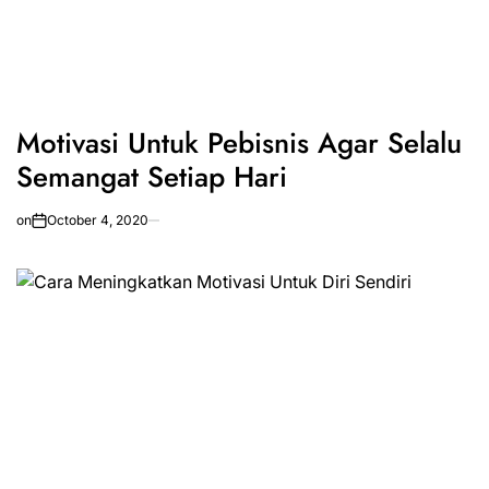
Motivasi Untuk Pebisnis Agar Selalu
Semangat Setiap Hari
on
October 4, 2020