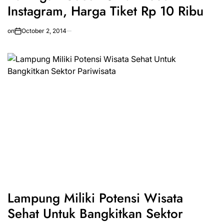
Instagram, Harga Tiket Rp 10 Ribu
on
October 2, 2014
Lampung Miliki Potensi Wisata
Sehat Untuk Bangkitkan Sektor