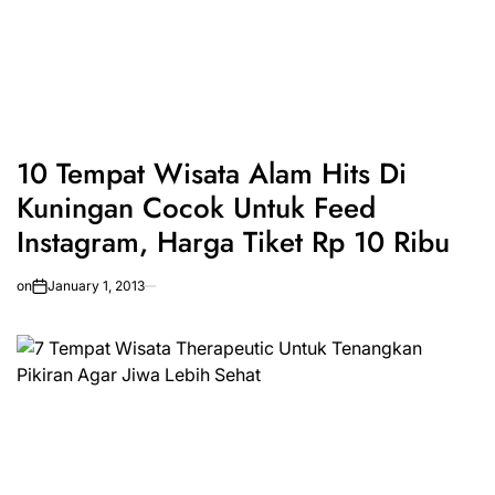
10 Tempat Wisata Alam Hits Di
Kuningan Cocok Untuk Feed
Instagram, Harga Tiket Rp 10 Ribu
on
January 1, 2013