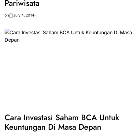
Pariwisata
on
July 4, 2014
Cara Investasi Saham BCA Untuk
Keuntungan Di Masa Depan