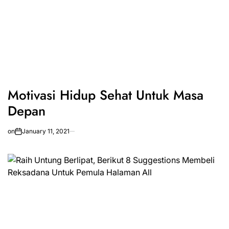
Motivasi Hidup Sehat Untuk Masa
Depan
on
January 11, 2021