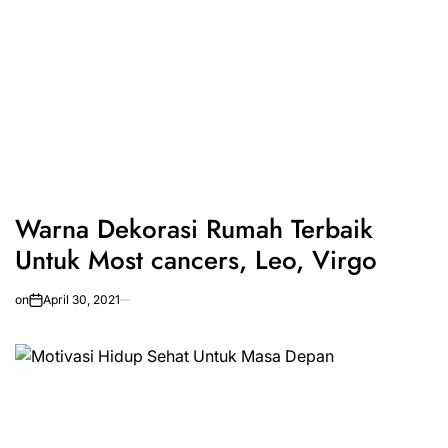
Warna Dekorasi Rumah Terbaik
Untuk Most cancers, Leo, Virgo
on
April 30, 2021