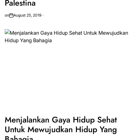
Palestina
on
August 25, 2019
Menjalankan Gaya Hidup Sehat
Untuk Mewujudkan Hidup Yang
Bahagia