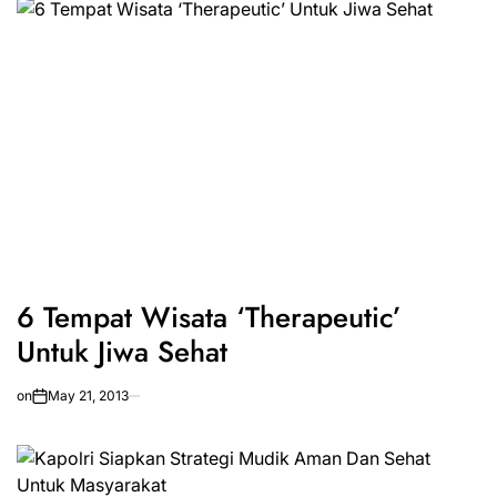
6 Tempat Wisata ‘Therapeutic’
Untuk Jiwa Sehat
on
May 21, 2013