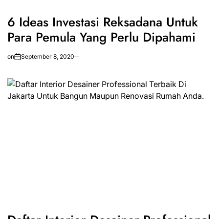
6 Ideas Investasi Reksadana Untuk
Para Pemula Yang Perlu Dipahami
on
September 8, 2020