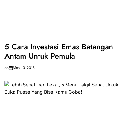
5 Cara Investasi Emas Batangan
Antam Untuk Pemula
on
May 19, 2015