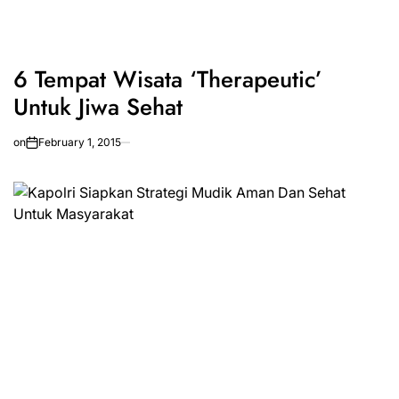
6 Tempat Wisata ‘Therapeutic’
Untuk Jiwa Sehat
on
February 1, 2015