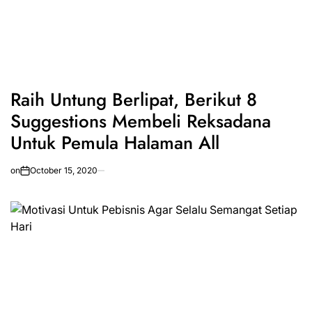
Raih Untung Berlipat, Berikut 8
Suggestions Membeli Reksadana
Untuk Pemula Halaman All
on
October 15, 2020