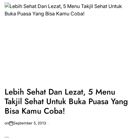
Lebih Sehat Dan Lezat, 5 Menu
Takjil Sehat Untuk Buka Puasa Yang
Bisa Kamu Coba!
on
September 5, 2013