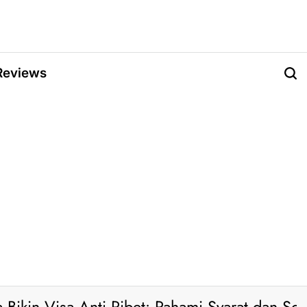
Reviews