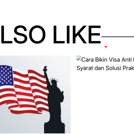
LSO LIKE