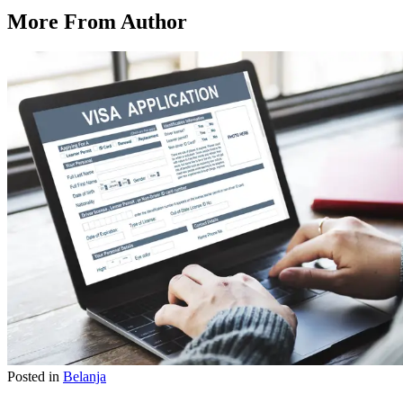
More From Author
Posted in
Belanja