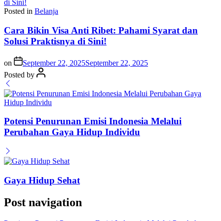
Posted in
Belanja
Cara Bikin Visa Anti Ribet: Pahami Syarat dan
Solusi Praktisnya di Sini!
on
September 22, 2025
September 22, 2025
Posted by
Potensi Penurunan Emisi Indonesia Melalui
Perubahan Gaya Hidup Individu
Gaya Hidup Sehat
Post navigation