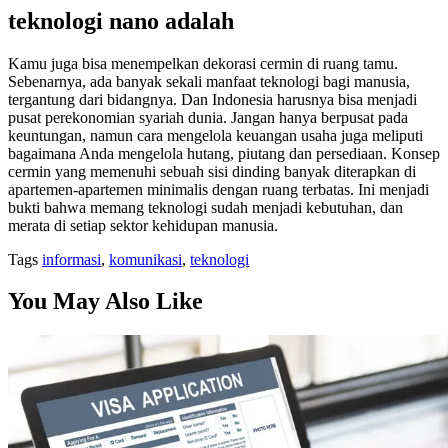
teknologi nano adalah
Kamu juga bisa menempelkan dekorasi cermin di ruang tamu.
Sebenarnya, ada banyak sekali manfaat teknologi bagi manusia,
tergantung dari bidangnya. Dan Indonesia harusnya bisa menjadi
pusat perekonomian syariah dunia. Jangan hanya berpusat pada
keuntungan, namun cara mengelola keuangan usaha juga meliputi
bagaimana Anda mengelola hutang, piutang dan persediaan. Konsep
cermin yang memenuhi sebuah sisi dinding banyak diterapkan di
apartemen-apartemen minimalis dengan ruang terbatas. Ini menjadi
bukti bahwa memang teknologi sudah menjadi kebutuhan, dan
merata di setiap sektor kehidupan manusia.
Tags
informasi
,
komunikasi
,
teknologi
You May Also Like