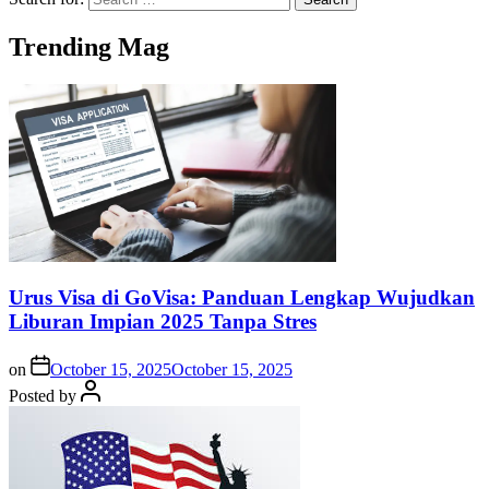
Trending Mag
Urus Visa di GoVisa: Panduan Lengkap Wujudkan
Liburan Impian 2025 Tanpa Stres
on
October 15, 2025
October 15, 2025
Posted by