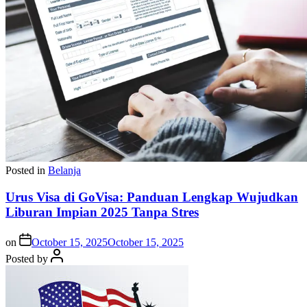
Posted in
Belanja
Urus Visa di GoVisa: Panduan Lengkap Wujudkan
Liburan Impian 2025 Tanpa Stres
on
October 15, 2025
October 15, 2025
Posted by