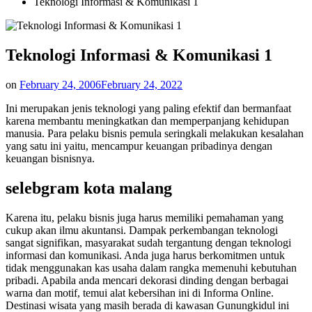
Teknologi Informasi & Komunikasi 1
Teknologi Informasi & Komunikasi 1
on
February 24, 2006
February 24, 2022
Ini merupakan jenis teknologi yang paling efektif dan bermanfaat
karena membantu meningkatkan dan memperpanjang kehidupan
manusia. Para pelaku bisnis pemula seringkali melakukan kesalahan
yang satu ini yaitu, mencampur keuangan pribadinya dengan
keuangan bisnisnya.
selebgram kota malang
Karena itu, pelaku bisnis juga harus memiliki pemahaman yang
cukup akan ilmu akuntansi. Dampak perkembangan teknologi
sangat signifikan, masyarakat sudah tergantung dengan teknologi
informasi dan komunikasi. Anda juga harus berkomitmen untuk
tidak menggunakan kas usaha dalam rangka memenuhi kebutuhan
pribadi. Apabila anda mencari dekorasi dinding dengan berbagai
warna dan motif, temui alat kebersihan ini di Informa Online.
Destinasi wisata yang masih berada di kawasan Gunungkidul ini