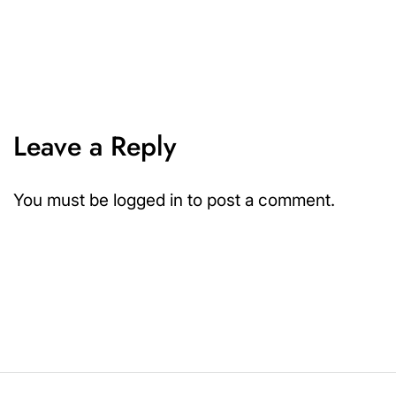
Leave a Reply
You must be
logged in
to post a comment.