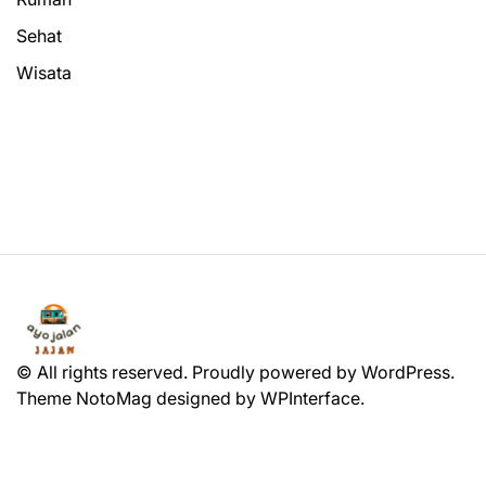
Sehat
Wisata
© All rights reserved. Proudly powered by WordPress.
Theme NotoMag designed by
WPInterface
.