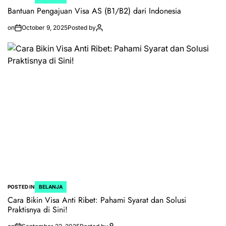
Bantuan Pengajuan Visa AS (B1/B2) dari Indonesia
on
October 9, 2025
Posted by
POSTED IN
BELANJA
Cara Bikin Visa Anti Ribet: Pahami Syarat dan Solusi
Praktisnya di Sini!