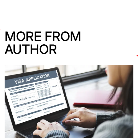
MORE FROM
AUTHOR