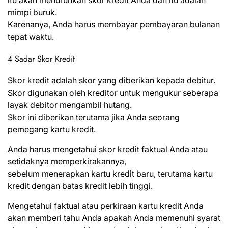
itu akan menurunkan skor kredit Anda dan itu adalah
mimpi buruk.
Karenanya, Anda harus membayar pembayaran bulanan
tepat waktu.
4 Sadar Skor Kredit
Skor kredit adalah skor yang diberikan kepada debitur.
Skor digunakan oleh kreditor untuk mengukur seberapa
layak debitor mengambil hutang.
Skor ini diberikan terutama jika Anda seorang
pemegang kartu kredit.
Anda harus mengetahui skor kredit faktual Anda atau
setidaknya memperkirakannya,
sebelum menerapkan kartu kredit baru, terutama kartu
kredit dengan batas kredit lebih tinggi.
Mengetahui faktual atau perkiraan kartu kredit Anda
akan memberi tahu Anda apakah Anda memenuhi syarat