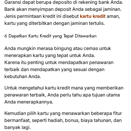
Garansi dapat berupa deposito di rekening bank Anda.
Bank akan menyimpan deposit Anda sebagai jaminan.
Jenis permintaan kredit ini disebut
kartu kredit
aman,
kartu yang diterbitkan dengan jaminan tertulis.
6 Dapatkan Kartu Kredit yang Tepat Ditawarkan
Anda mungkin merasa bingung atau cemas untuk
menerapkan kartu yang tepat untuk Anda.
Karena itu penting untuk mendapatkan penawaran
terbaik dan mendapatkan yang sesuai dengan
kebutuhan Anda.
Untuk mengetahui kartu kredit mana yang memberikan
penawaran terbaik, Anda perlu tahu apa tujuan utama
Anda menerapkannya.
Kemudian pilih kartu yang menawarkan beberapa fitur
bermanfaat, seperti hadiah, bonus, biaya tahunan, dan
banyak lagi.