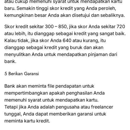
atau cukup memenuhi syarat untuk mendapatkan kartu
baru. Semakin tinggi skor kredit yang Anda peroleh,
kemungkinan besar Anda akan disetujui dan sebaliknya.
Skor kredit sekitar 300 – 850, jika skor Anda sekitar 720
atau lebih, itu dianggap sebagai kredit yang sangat baik.
Kalau tidak, jika skor Anda 640 atau kurang, itu
dianggap sebagai kredit yang buruk dan akan
menyulitkan Anda untuk mendapatkan pinjaman dari
bank.
5 Berikan Garansi
Bank akan meminta file pendapatan untuk
mempertimbangkan apakah penghasilan Anda
memenuhi syarat untuk mendapatkan kartu.
Tetapi jika Anda adalah pengusaha atau freelancer
tunggal, Anda dapat memberikan garansi untuk
meminta kartu kredit.