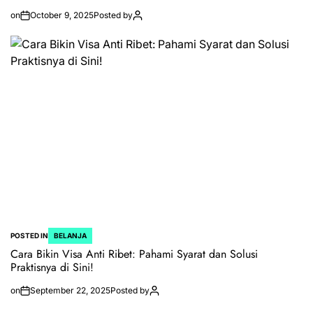
on
October 9, 2025
Posted by
POSTED IN
BELANJA
Cara Bikin Visa Anti Ribet: Pahami Syarat dan Solusi
Praktisnya di Sini!
on
September 22, 2025
Posted by