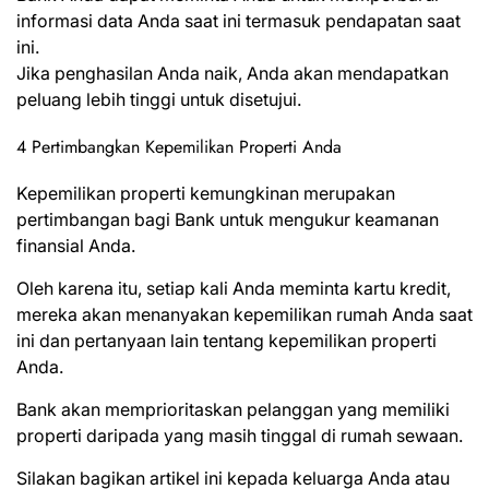
informasi data Anda saat ini termasuk pendapatan saat
ini.
Jika penghasilan Anda naik, Anda akan mendapatkan
peluang lebih tinggi untuk disetujui.
4 Pertimbangkan Kepemilikan Properti Anda
Kepemilikan properti kemungkinan merupakan
pertimbangan bagi Bank untuk mengukur keamanan
finansial Anda.
Oleh karena itu, setiap kali Anda meminta kartu kredit,
mereka akan menanyakan kepemilikan rumah Anda saat
ini dan pertanyaan lain tentang kepemilikan properti
Anda.
Bank akan memprioritaskan pelanggan yang memiliki
properti daripada yang masih tinggal di rumah sewaan.
Silakan bagikan artikel ini kepada keluarga Anda atau