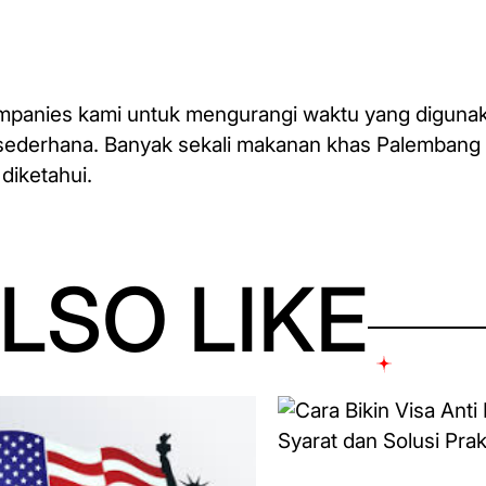
anies kami untuk mengurangi waktu yang digunak
 sederhana. Banyak sekali makanan khas Palembang 
 diketahui.
LSO LIKE