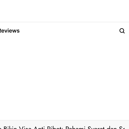
Reviews