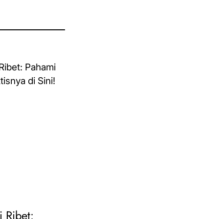
i Ribet: