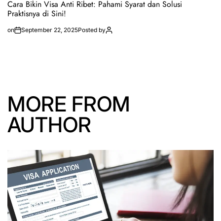
Cara Bikin Visa Anti Ribet: Pahami Syarat dan Solusi
Praktisnya di Sini!
on
September 22, 2025
Posted by
MORE FROM
AUTHOR