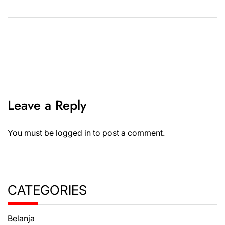
Leave a Reply
You must be
logged in
to post a comment.
CATEGORIES
Belanja