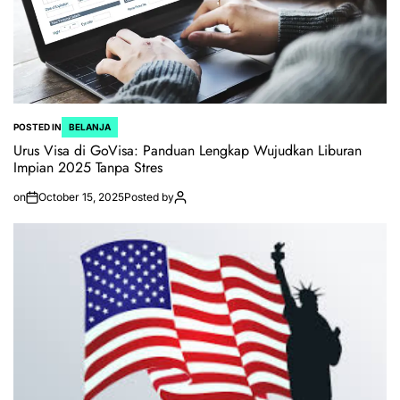
POSTED IN
BELANJA
Urus Visa di GoVisa: Panduan Lengkap Wujudkan Liburan
Impian 2025 Tanpa Stres
on
October 15, 2025
Posted by