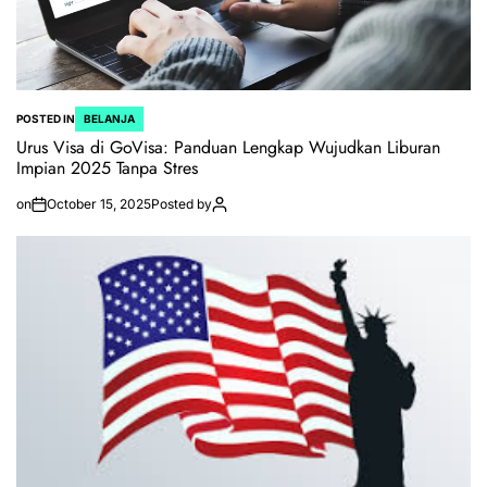
POSTED IN
BELANJA
Urus Visa di GoVisa: Panduan Lengkap Wujudkan Liburan
Impian 2025 Tanpa Stres
on
October 15, 2025
Posted by