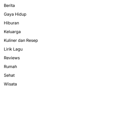
Berita
Gaya Hidup
Hiburan
Keluarga
Kuliner dan Resep
Lirik Lagu
Reviews
Rumah
Sehat
Wisata