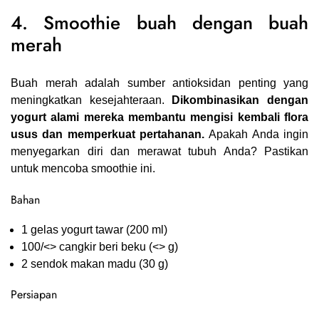
4. Smoothie buah dengan buah
merah
Buah merah adalah sumber antioksidan penting yang
meningkatkan kesejahteraan.
Dikombinasikan dengan
yogurt alami mereka membantu mengisi kembali flora
usus dan memperkuat pertahanan.
Apakah Anda ingin
menyegarkan diri dan merawat tubuh Anda? Pastikan
untuk mencoba smoothie ini.
Bahan
1 gelas yogurt tawar (200 ml)
100/<> cangkir beri beku (<> g)
2 sendok makan madu (30 g)
Persiapan