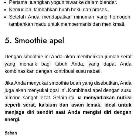
Pertama, tuangkan yogurt tawar ke dalam blender.
Kemudian, tambahkan buah beku
dan proses
.
Setelah Anda mendapatkan minuman yang homogen,
tambahkan madu untuk mempermanis dan menikmati.
5. Smoothie apel
Dengan smoothie ini Anda akan memberikan jumlah serat
yang menarik bagi tubuh Anda, yang dapat Anda
kombinasikan dengan kontribusi susu nabati.
Jika Anda menyukai
smoothie buah
yang disebutkan, Anda
juga akan menyukai opsi ini. Kombinasi apel dengan susu
almond sangat lezat. Selain itu,
ia menyediakan nutrisi
seperti serat, kalsium dan asam lemak, ideal untuk
menjaga diri sendiri saat Anda mengisi diri dengan
energi.
Bahan