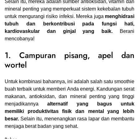
Selain itu, mereka adalah sumber antioksidan, vitamin dan
mineral penting yang memperkuat sistem kekebalan tubuh
untuk mengurangi risiko infeksi. Mereka juga
menghidrasi
tubuh dan berkontribusi pada fungsi hati,
kardiovaskular dan ginjal yang baik.
Berani
mencobanya!
1. Campuran pisang, apel dan
wortel
Untuk kombinasi bahannya, ini adalah salah satu smoothie
buah terbaik untuk memberi Anda energi. Kandungan serat
makanan, antioksidan, dan mineral penting yang tinggi
menjadikannya
alternatif yang bagus untuk
memiliki produktivitas fisik dan mental yang lebih
besar.
Selain itu, menenangkan rasa lapar dan membantu
menjaga berat badan yang sehat.