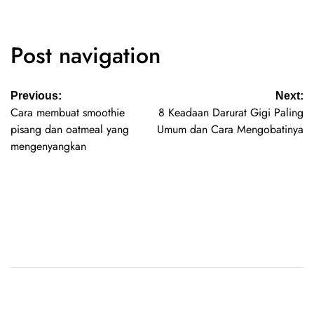
Post navigation
Previous:
Next:
Cara membuat smoothie
8 Keadaan Darurat Gigi Paling
pisang dan oatmeal yang
Umum dan Cara Mengobatinya
mengenyangkan