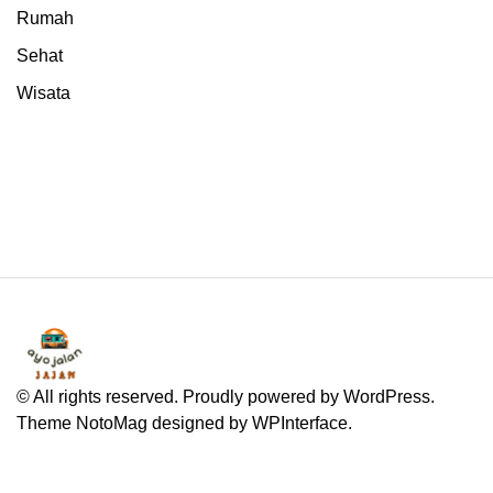
Rumah
Sehat
Wisata
© All rights reserved. Proudly powered by WordPress.
Theme NotoMag designed by
WPInterface
.