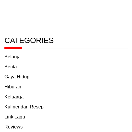
CATEGORIES
Belanja
Berita
Gaya Hidup
Hiburan
Keluarga
Kuliner dan Resep
Lirik Lagu
Reviews