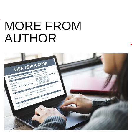
MORE FROM
AUTHOR