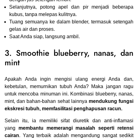
Selanjutnya, potong apel dan pir menjadi beberapa
kubus, tanpa melepas kulitnya.
Tuang semuanya ke
dalam blender
, termasuk setengah
gelas air dan proses.
Saat Anda siap, langsung ambil.
3. Smoothie blueberry, nanas, dan
mint
Apakah Anda ingin mengisi ulang energi Anda dan,
kebetulan, memurnikan tubuh Anda? Maka jangan ragu
untuk mencoba minuman ini. Kombinasi blueberry, nanas,
mint, dan bahan-bahan sehat lainnya
mendukung fungsi
ekskresi tubuh, memfasilitasi penghapusan racun.
Selain itu, ia memiliki sifat diuretik dan anti-inflamasi
yang
membantu memerangi masalah seperti retensi
cairan
. Yang terbaik adalah mengandung sangat sedikit