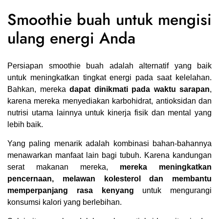
Smoothie buah untuk mengisi
ulang energi Anda
Persiapan smoothie buah adalah alternatif yang baik
untuk meningkatkan tingkat energi pada saat kelelahan.
Bahkan, mereka
dapat dinikmati pada waktu sarapan
,
karena mereka menyediakan karbohidrat, antioksidan dan
nutrisi utama lainnya untuk kinerja fisik dan mental yang
lebih baik.
Yang paling menarik adalah kombinasi bahan-bahannya
menawarkan manfaat lain bagi tubuh. Karena kandungan
serat makanan mereka,
mereka meningkatkan
pencernaan, melawan kolesterol dan membantu
memperpanjang rasa kenyang
untuk mengurangi
konsumsi kalori yang berlebihan.