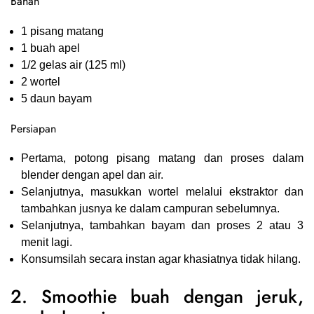
Bahan
1 pisang matang
1 buah apel
1/2 gelas air (125 ml)
2 wortel
5 daun bayam
Persiapan
Pertama, potong pisang matang dan proses dalam
blender dengan apel dan air.
Selanjutnya, masukkan wortel melalui ekstraktor dan
tambahkan jusnya ke dalam campuran sebelumnya.
Selanjutnya, tambahkan bayam dan proses 2 atau 3
menit lagi.
Konsumsilah secara instan agar khasiatnya tidak hilang.
2. Smoothie buah dengan jeruk,