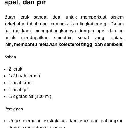
apel, dan pir
Buah jeruk sangat ideal untuk memperkuat sistem
kekebalan tubuh dan meningkatkan tingkat energi. Dalam
hal ini, kami menggabungkannya dengan apel dan pir
untuk mendapatkan smoothie sehat yang, antara
lain,
membantu melawan kolesterol tinggi dan sembelit.
Bahan
2 jeruk
1/2 buah lemon
1 buah apel
1 buah pir
1/2 gelas air (100 ml)
Persiapan
Untuk memulai, ekstrak jus dari jeruk dan gabungkan
dengan jus setengah lemon.