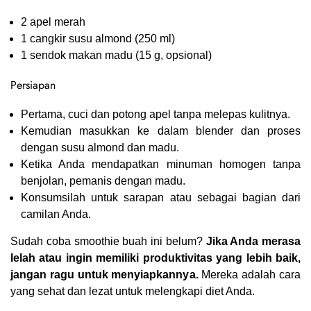
2 apel merah
1 cangkir susu almond (250 ml)
1 sendok makan madu (15 g, opsional)
Persiapan
Pertama, cuci dan potong apel tanpa melepas kulitnya.
Kemudian masukkan ke dalam blender dan proses
dengan susu almond dan madu.
Ketika Anda mendapatkan minuman homogen tanpa
benjolan, pemanis dengan madu.
Konsumsilah untuk sarapan atau sebagai bagian dari
camilan Anda.
Sudah coba smoothie buah ini belum?
Jika Anda merasa
lelah atau ingin memiliki produktivitas yang lebih baik,
jangan ragu untuk menyiapkannya.
Mereka adalah cara
yang sehat dan lezat untuk melengkapi diet Anda.