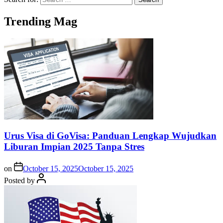
Trending Mag
Urus Visa di GoVisa: Panduan Lengkap Wujudkan
Liburan Impian 2025 Tanpa Stres
on
October 15, 2025
October 15, 2025
Posted by