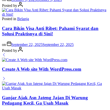
Posted by
Posted in
Belanja
Cara Bikin Visa Anti Ribet: Pahami Syarat dan
Solusi Praktisnya di Sini!
on
September 22, 2025
September 22, 2025
Posted by
Create A Web site With WordPress.com
Ganjar Ajak Asn Jateng Jajan Di Warung
Pedagang Kecil, Ga Usah Masak