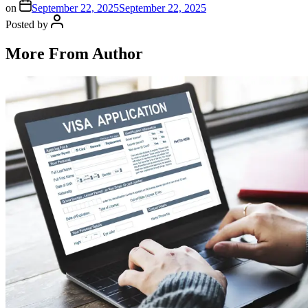
on
September 22, 2025
September 22, 2025
Posted by
More From Author