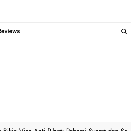
Reviews