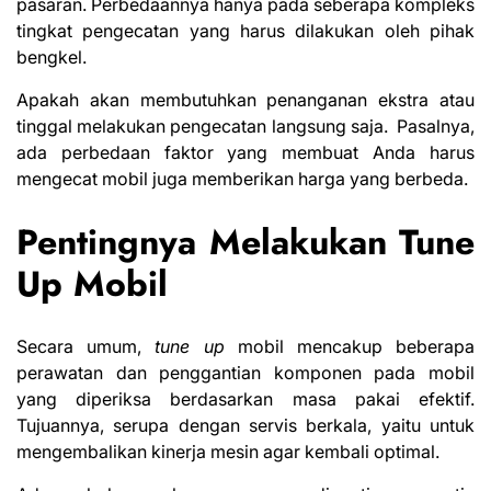
pasaran. Perbedaannya hanya pada seberapa kompleks
tingkat pengecatan yang harus dilakukan oleh pihak
bengkel.
Apakah akan membutuhkan penanganan ekstra atau
tinggal
melakukan pengecatan
langsung saja. Pasalnya,
ada perbedaan faktor yang membuat Anda harus
mengecat mobil juga memberikan harga yang berbeda.
Pentingnya Melakukan Tune
Up Mobil
Secara umum,
tune up
mobil mencakup beberapa
perawatan dan penggantian komponen pada
mobil
yang
diperiksa berdasarkan masa pakai efektif.
Tujuannya, serupa dengan servis berkala, yaitu untuk
mengembalikan kinerja mesin agar kembali optimal.