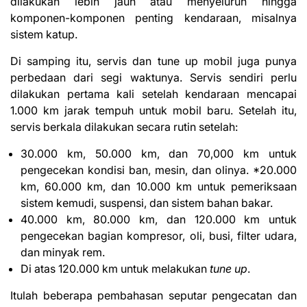
dilakukan lebih jauh atau menyeluruh hingga
komponen-komponen penting kendaraan, misalnya
sistem katup.
Di samping itu, servis dan tune up mobil juga punya
perbedaan dari segi waktunya. Servis sendiri perlu
dilakukan pertama kali setelah kendaraan mencapai
1.000 km jarak tempuh untuk mobil baru. Setelah itu,
servis berkala dilakukan secara rutin setelah:
30.000 km, 50.000 km, dan 70,000 km untuk
pengecekan kondisi ban, mesin, dan olinya. *20.000
km, 60.000 km, dan 10.000 km untuk pemeriksaan
sistem kemudi, suspensi, dan sistem bahan bakar.
40.000 km, 80.000 km, dan 120.000 km untuk
pengecekan bagian kompresor, oli, busi, filter udara,
dan minyak rem.
Di atas 120.000 km untuk melakukan
tune up
.
Itulah beberapa pembahasan seputar pengecatan dan