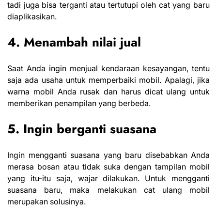
tadi juga bisa terganti atau tertutupi oleh cat yang baru
diaplikasikan.
4. Menambah nilai jual
Saat Anda ingin menjual kendaraan kesayangan, tentu
saja ada usaha untuk memperbaiki mobil. Apalagi, jika
warna mobil Anda rusak dan harus dicat ulang untuk
memberikan penampilan yang berbeda.
5. Ingin berganti suasana
Ingin mengganti suasana yang baru disebabkan Anda
merasa bosan atau tidak suka dengan tampilan mobil
yang itu-itu saja, wajar dilakukan. Untuk mengganti
suasana baru, maka melakukan cat ulang mobil
merupakan solusinya.