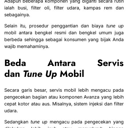
Adapun beberapa komponen yang diganti secara rutin
ialah busi, filter oli, filter udara, kampas rem dan
sebagainya.
Selain itu, prosedur penggantian dan biaya
tune up
mobil antara bengkel resmi dan bengkel umum juga
berbeda sehingga sebagai konsumen yang bijak Anda
wajib memahaminya.
Beda Antara Servis
dan
Tune Up
Mobil
Secara garis besar, servis mobil lebih mengacu pada
pengecekan bagian atau komponen Avanza yang lebih
cepat kotor atau aus. Misalnya, sistem injeksi dan filter
udara.
Sedangkan
tune up
mengacu pada pengecekan yang