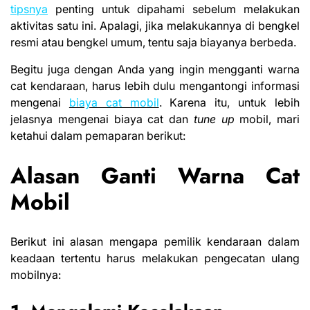
tipsnya
penting untuk dipahami sebelum melakukan
aktivitas satu ini. Apalagi, jika melakukannya di bengkel
resmi atau bengkel umum, tentu saja biayanya berbeda.
Begitu juga dengan Anda yang ingin mengganti warna
cat kendaraan, harus lebih dulu mengantongi informasi
mengenai
biaya cat mobil
. Karena itu, untuk lebih
jelasnya mengenai biaya cat dan
tune up
mobil, mari
ketahui dalam pemaparan berikut:
Alasan Ganti Warna Cat
Mobil
Berikut ini alasan mengapa pemilik kendaraan dalam
keadaan tertentu harus melakukan
pengecatan ulang
mobilnya: