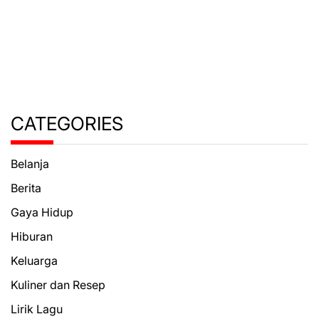
CATEGORIES
Belanja
Berita
Gaya Hidup
Hiburan
Keluarga
Kuliner dan Resep
Lirik Lagu