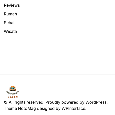
Reviews
Rumah
Sehat
Wisata
© All rights reserved. Proudly powered by WordPress.
Theme NotoMag designed by
WPInterface
.