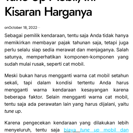
Kisaran Harganya
on
October 18, 2022
Sebagai pemilik kendaraan, tentu saja Anda tidak hanya
memikirkan membayar pajak tahunan saja, tetapi juga
perlu selalu siap sedia merawat dan menjaganya. Salah
satunya, memperhatikan komponen-komponen yang
sudah mulai rusak, seperti cat mobil.
Meski bukan harus mengganti warna cat mobil setahun
sekali, tapi dalam kondisi tertentu Anda harus
mengganti warna kendaraan kesayangan karena
beberapa faktor. Selain
mengganti warna
cat mobil,
tentu saja ada perawatan lain yang harus dijalani, yaitu
tune up
.
Karena pengecekan kendaraan yang dilakukan lebih
menyeluruh, tentu saja
biaya
tune up
mobil dan