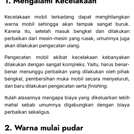
1. Mengalami Kecelakaan
Kecelakaan mobil terkadang dapat menghilangkan
warna mobil sehingga akan tampak sangat buruk.
Karena itu, setelah masuk bengkel dan dilakukan
perbaikan dari mesin-mesin yang rusak, umumnya juga
akan dilakukan pengecatan ulang.
Pengecatan mobil akibat kecelakaan kebanyakan
dilakukan dengan sangat kompleks. Yaitu, harus benar-
benar menunggu perbaikan yang dilakukan oleh pihak
bengkel, pembersihan muka mobil secara menyeluruh,
dan baru dilakukan pengecatan serta
finishing
.
Itulah alasannya mengapa biaya yang dikeluarkan lebih
mahal sebab umumnya digabungkan dengan biaya
perbaikan sekaligus.
2. Warna mulai pudar