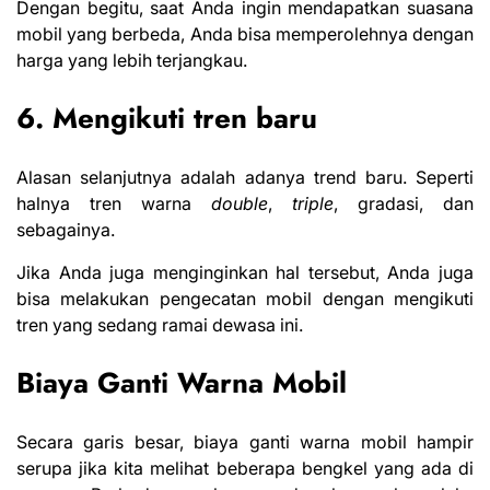
Dengan begitu, saat Anda ingin mendapatkan suasana
mobil yang berbeda, Anda bisa memperolehnya dengan
harga yang lebih terjangkau.
6. Mengikuti tren baru
Alasan selanjutnya adalah adanya trend baru. Seperti
halnya tren warna
double
,
triple
, gradasi, dan
sebagainya.
Jika Anda juga menginginkan hal tersebut, Anda juga
bisa melakukan pengecatan mobil dengan mengikuti
tren yang sedang ramai dewasa ini.
Biaya Ganti Warna Mobil
Secara garis besar, biaya ganti warna mobil hampir
serupa jika kita melihat beberapa bengkel yang ada di