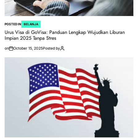
POSTED IN
BELANJA
Urus Visa di GoVisa: Panduan Lengkap Wujudkan Liburan
Impian 2025 Tanpa Stres
on
October 15, 2025
Posted by