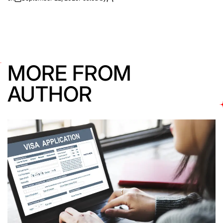
MORE FROM
AUTHOR