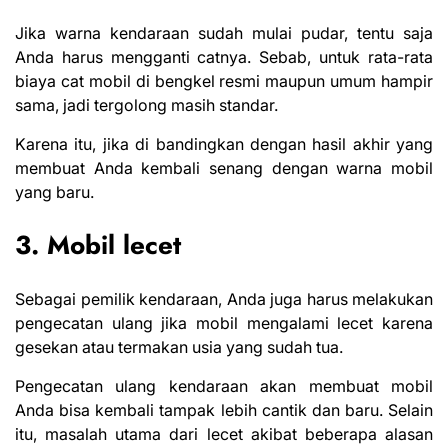
Jika warna kendaraan sudah mulai pudar, tentu saja
Anda harus mengganti catnya. Sebab, untuk rata-rata
biaya cat mobil di bengkel resmi maupun umum hampir
sama, jadi tergolong masih standar.
Karena itu, jika di bandingkan dengan hasil akhir yang
membuat Anda kembali senang dengan
warna mobil
yang baru.
3. Mobil lecet
Sebagai pemilik kendaraan, Anda juga harus melakukan
pengecatan ulang jika mobil mengalami lecet karena
gesekan atau termakan usia yang sudah tua.
Pengecatan ulang kendaraan akan membuat mobil
Anda bisa kembali tampak lebih cantik dan baru. Selain
itu, masalah utama dari lecet akibat beberapa alasan