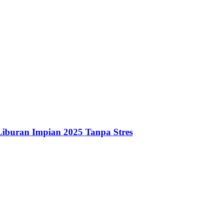
iburan Impian 2025 Tanpa Stres