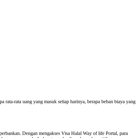
 rata-rata uang yang masuk setiap harinya, berapa beban biaya yang
perbankan. Dengan mengakses Visa Halal Way of life Portal, para