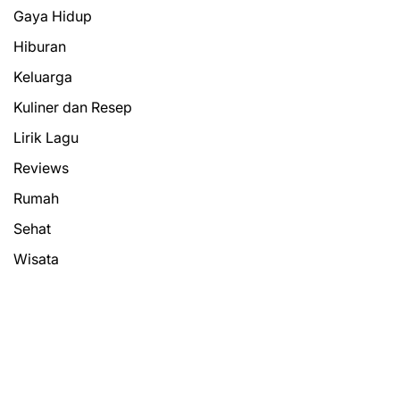
Gaya Hidup
Hiburan
Keluarga
Kuliner dan Resep
Lirik Lagu
Reviews
Rumah
Sehat
Wisata