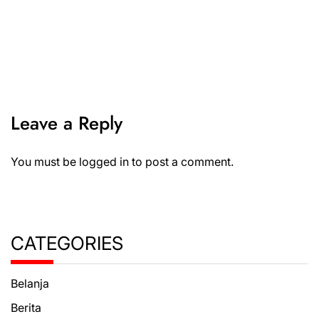
Leave a Reply
You must be
logged in
to post a comment.
CATEGORIES
Belanja
Berita