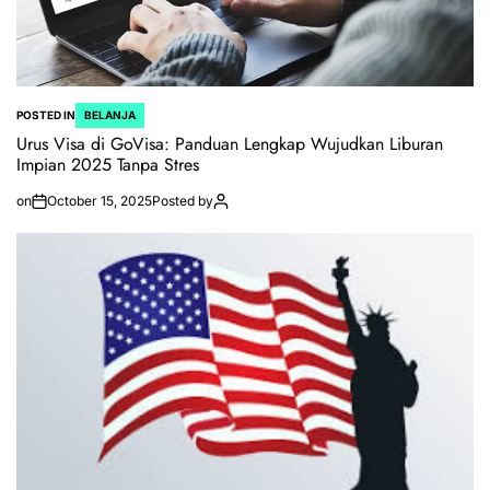
POSTED IN
BELANJA
Urus Visa di GoVisa: Panduan Lengkap Wujudkan Liburan
Impian 2025 Tanpa Stres
on
October 15, 2025
Posted by