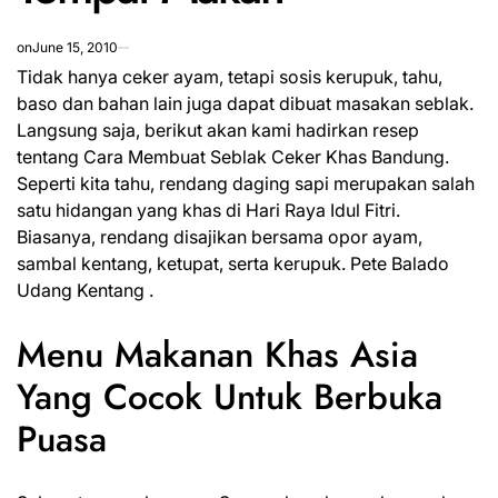
on
June 15, 2010
Tidak hanya ceker ayam, tetapi sosis kerupuk, tahu,
baso dan bahan lain juga dapat dibuat masakan seblak.
Langsung saja, berikut akan kami hadirkan resep
tentang Cara Membuat Seblak Ceker Khas Bandung.
Seperti kita tahu, rendang daging sapi merupakan salah
satu hidangan yang khas di Hari Raya Idul Fitri.
Biasanya, rendang disajikan bersama
opor
ayam,
sambal kentang, ketupat, serta kerupuk. Pete Balado
Udang Kentang .
Menu Makanan Khas Asia
Yang Cocok Untuk Berbuka
Puasa