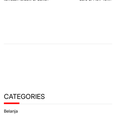
CATEGORIES
Belanja