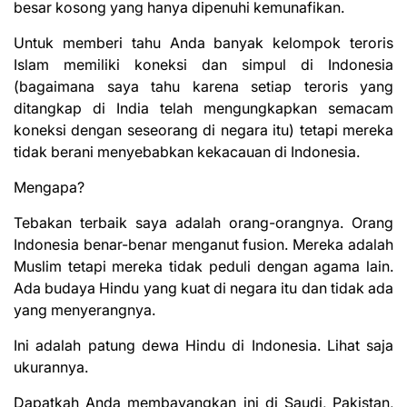
besar kosong yang hanya dipenuhi kemunafikan.
Untuk memberi tahu Anda banyak kelompok teroris
Islam memiliki koneksi dan simpul di Indonesia
(bagaimana saya tahu karena setiap teroris yang
ditangkap di India telah mengungkapkan semacam
koneksi dengan seseorang di negara itu) tetapi mereka
tidak berani menyebabkan kekacauan di Indonesia.
Mengapa?
Tebakan terbaik saya adalah orang-orangnya. Orang
Indonesia benar-benar menganut fusion. Mereka adalah
Muslim tetapi mereka tidak peduli dengan agama lain.
Ada budaya Hindu yang kuat di negara itu dan tidak ada
yang menyerangnya.
Ini adalah patung dewa Hindu di Indonesia. Lihat saja
ukurannya.
Dapatkah Anda membayangkan ini di Saudi, Pakistan,