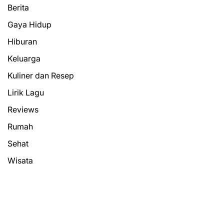
Berita
Gaya Hidup
Hiburan
Keluarga
Kuliner dan Resep
Lirik Lagu
Reviews
Rumah
Sehat
Wisata