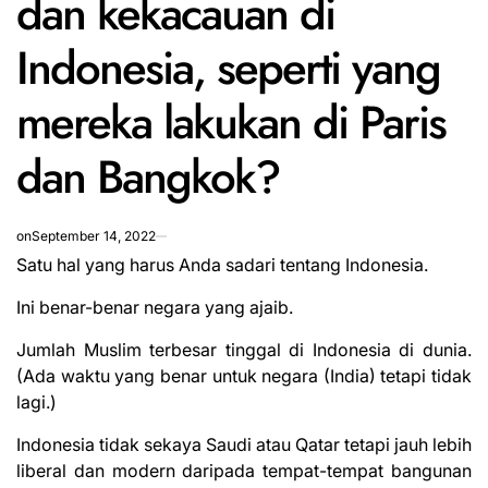
dan kekacauan di
Indonesia, seperti yang
mereka lakukan di Paris
dan Bangkok?
on
September 14, 2022
Satu hal yang harus Anda sadari tentang Indonesia.
Ini benar-benar negara yang ajaib.
Jumlah Muslim terbesar tinggal di Indonesia di dunia.
(Ada waktu yang benar untuk negara (India) tetapi tidak
lagi.)
Indonesia tidak sekaya Saudi atau Qatar tetapi jauh lebih
liberal dan modern daripada tempat-tempat bangunan