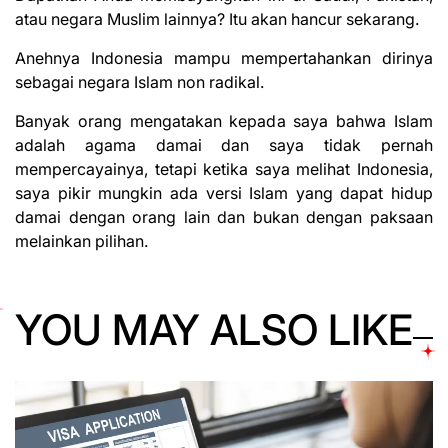
atau negara Muslim lainnya? Itu akan hancur sekarang.
Anehnya Indonesia mampu mempertahankan dirinya
sebagai negara Islam non radikal.
Banyak orang mengatakan kepada saya bahwa Islam
adalah agama damai dan saya tidak pernah
mempercayainya, tetapi ketika saya melihat Indonesia,
saya pikir mungkin ada versi Islam yang dapat hidup
damai dengan orang lain dan bukan dengan paksaan
melainkan pilihan.
YOU MAY ALSO LIKE