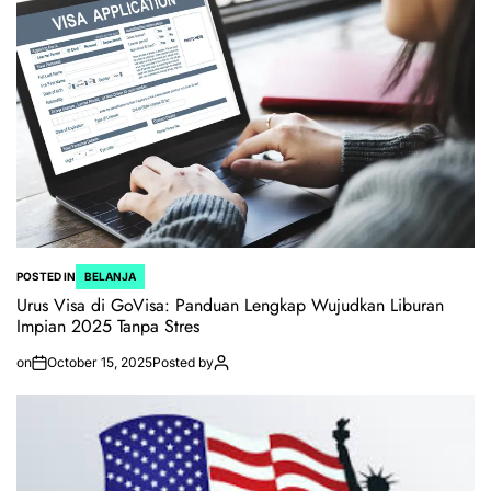
POSTED IN
BELANJA
Urus Visa di GoVisa: Panduan Lengkap Wujudkan Liburan
Impian 2025 Tanpa Stres
on
October 15, 2025
Posted by