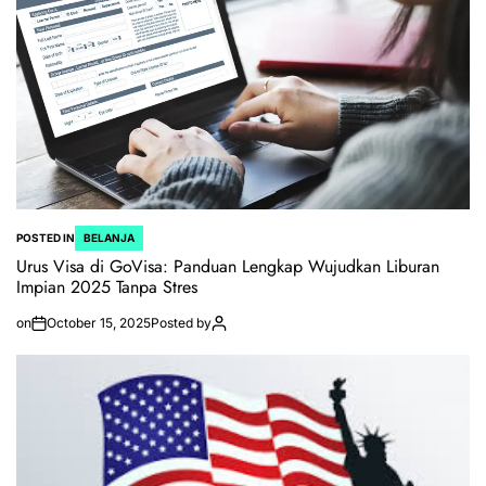
POSTED IN
BELANJA
Urus Visa di GoVisa: Panduan Lengkap Wujudkan Liburan
Impian 2025 Tanpa Stres
on
October 15, 2025
Posted by