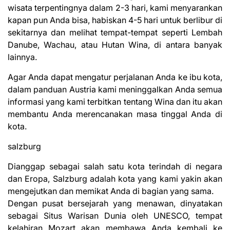
wisata terpentingnya dalam 2-3 hari, kami menyarankan
kapan pun Anda bisa, habiskan 4-5 hari untuk berlibur di
sekitarnya dan melihat tempat-tempat seperti Lembah
Danube, Wachau, atau Hutan Wina, di antara banyak
lainnya.
Agar Anda dapat mengatur perjalanan Anda ke ibu kota,
dalam panduan Austria kami meninggalkan Anda semua
informasi yang kami terbitkan tentang Wina dan itu akan
membantu Anda merencanakan masa tinggal Anda di
kota.
salzburg
Dianggap sebagai salah satu kota terindah di negara
dan Eropa, Salzburg adalah kota yang kami yakin akan
mengejutkan dan memikat Anda di bagian yang sama.
Dengan pusat bersejarah yang menawan, dinyatakan
sebagai Situs Warisan Dunia oleh UNESCO, tempat
kelahiran Mozart akan membawa Anda kembali ke