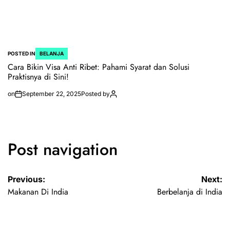
POSTED IN
BELANJA
Cara Bikin Visa Anti Ribet: Pahami Syarat dan Solusi
Praktisnya di Sini!
on
September 22, 2025
Posted by
Post navigation
Previous:
Next:
Makanan Di India
Berbelanja di India