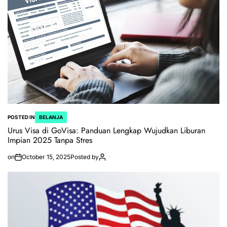
POSTED IN
BELANJA
Urus Visa di GoVisa: Panduan Lengkap Wujudkan Liburan
Impian 2025 Tanpa Stres
on
October 15, 2025
Posted by