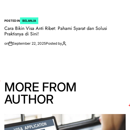
POSTED IN
BELANJA
Cara Bikin Visa Anti Ribet: Pahami Syarat dan Solusi
Praktisnya di Sini!
on
September 22, 2025
Posted by
MORE FROM
AUTHOR