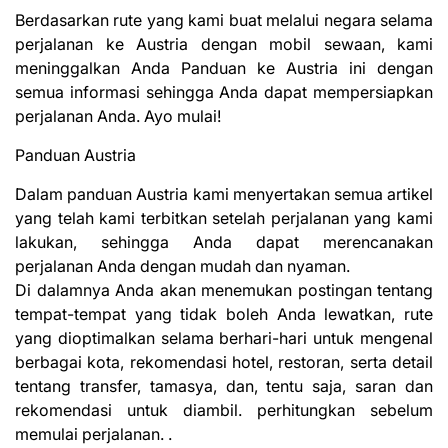
Berdasarkan rute yang kami buat melalui negara selama
perjalanan ke Austria dengan mobil sewaan, kami
meninggalkan Anda Panduan ke Austria ini dengan
semua informasi sehingga Anda dapat mempersiapkan
perjalanan Anda. Ayo mulai!
Panduan Austria
Dalam panduan Austria kami menyertakan semua artikel
yang telah kami terbitkan setelah perjalanan yang kami
lakukan, sehingga Anda dapat merencanakan
perjalanan Anda dengan mudah dan nyaman.
Di dalamnya Anda akan menemukan postingan tentang
tempat-tempat yang tidak boleh Anda lewatkan, rute
yang dioptimalkan selama berhari-hari untuk mengenal
berbagai kota, rekomendasi hotel, restoran, serta detail
tentang transfer, tamasya, dan, tentu saja, saran dan
rekomendasi untuk diambil. perhitungkan sebelum
memulai perjalanan. .