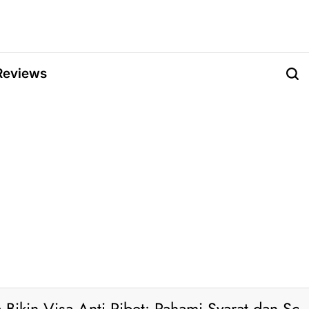
Reviews