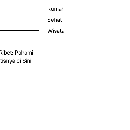
Rumah
Sehat
Wisata