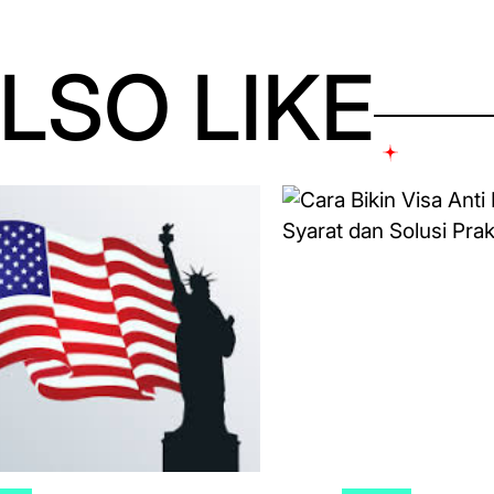
LSO LIKE