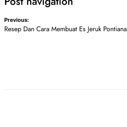
Post navigation
Previous:
Resep Dan Cara Membuat Es Jeruk Pontiana