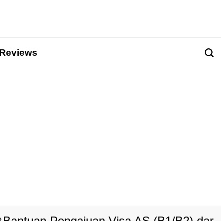
Reviews