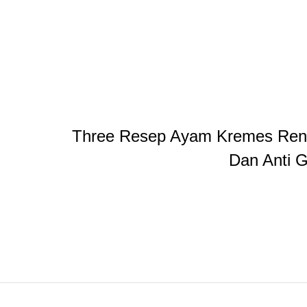
Three Resep Ayam Kremes Reny
Dan Anti G