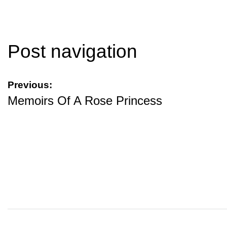
Post navigation
Previous:
Memoirs Of A Rose Princess