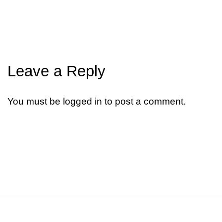
Leave a Reply
You must be
logged in
to post a comment.