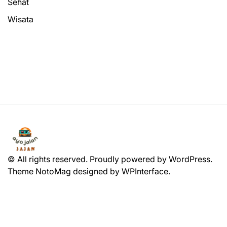
Sehat
Wisata
© All rights reserved. Proudly powered by WordPress.
Theme NotoMag designed by
WPInterface
.