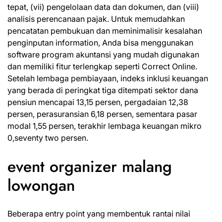
tepat, (vii) pengelolaan data dan dokumen, dan (viii)
analisis perencanaan pajak. Untuk memudahkan
pencatatan pembukuan dan meminimalisir kesalahan
penginputan information, Anda bisa menggunakan
software program akuntansi yang mudah digunakan
dan memiliki fitur terlengkap seperti Correct Online.
Setelah lembaga pembiayaan, indeks inklusi keuangan
yang berada di peringkat tiga ditempati sektor dana
pensiun mencapai 13,15 persen, pergadaian 12,38
persen, perasuransian 6,18 persen, sementara pasar
modal 1,55 persen, terakhir lembaga keuangan mikro
0,seventy two persen.
event organizer malang
lowongan
Beberapa entry point yang membentuk rantai nilai