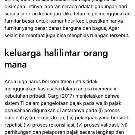
disimpan. Intinya laporan neraca adalah gabungan dari
segala laporan keuangan. Jika tetap ingin menggunakan
furnitur besar untuk kamar tidur kecil, pastikan hanya
furnitur yang benar benar berguna dan bagus, Agar
selain bermanfaat juga bisa menghias ruangan tersebut.
keluarga halilintar orang
mana
Anda juga harus berkomitmen untuk tidak
menggunakan kas usaha dalam rangka memenuhi
kebutuhan pribadi. Garg (2017) menjelaskan bahwa
sistem TI dalam pengelolaan pajak pada wajib pajak
perusahaan digunakan di antaranya pada (i) proses
data entry, (ii) proses kerja, (iii) pekerjaan yang bersifat
repetisi, (iv) proses rekonsiliasi, (v) proses validasi, (vi)
perhitungan dan pelaporan pajak secara lengkap dan