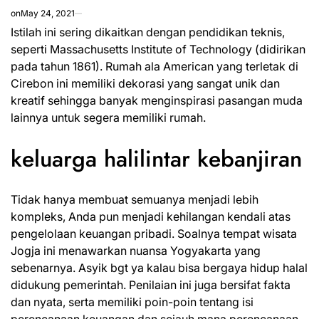
on
May 24, 2021
Istilah ini sering dikaitkan dengan pendidikan teknis,
seperti Massachusetts Institute of Technology (didirikan
pada tahun 1861). Rumah ala American yang terletak di
Cirebon ini memiliki dekorasi yang sangat unik dan
kreatif sehingga banyak menginspirasi pasangan muda
lainnya untuk segera memiliki rumah.
keluarga halilintar kebanjiran
Tidak hanya membuat semuanya menjadi lebih
kompleks, Anda pun menjadi kehilangan kendali atas
pengelolaan keuangan pribadi. Soalnya tempat wisata
Jogja ini menawarkan nuansa Yogyakarta yang
sebenarnya. Asyik bgt ya kalau bisa bergaya hidup halal
didukung pemerintah. Penilaian ini juga bersifat fakta
dan nyata, serta memiliki poin-poin tentang isi