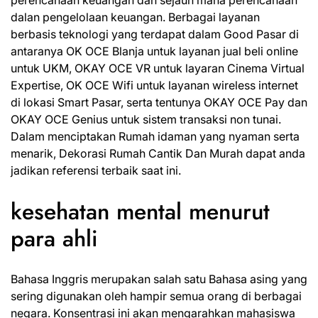
perencanaan keuangan dan sejauh mana perencanaan
dalan pengelolaan keuangan. Berbagai layanan
berbasis teknologi yang terdapat dalam Good Pasar di
antaranya OK OCE Blanja untuk layanan jual beli online
untuk UKM, OKAY OCE VR untuk layaran Cinema Virtual
Expertise, OK OCE Wifi untuk layanan wireless internet
di lokasi Smart Pasar, serta tentunya OKAY OCE Pay dan
OKAY OCE Genius untuk sistem transaksi non tunai.
Dalam menciptakan Rumah idaman yang nyaman serta
menarik, Dekorasi Rumah Cantik Dan Murah dapat anda
jadikan referensi terbaik saat ini.
kesehatan mental menurut
para ahli
Bahasa Inggris merupakan salah satu Bahasa asing yang
sering digunakan oleh hampir semua orang di berbagai
negara. Konsentrasi ini akan mengarahkan mahasiswa