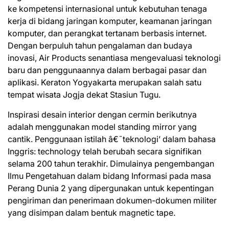
ke kompetensi internasional untuk kebutuhan tenaga
kerja di bidang jaringan komputer, keamanan jaringan
komputer, dan perangkat tertanam berbasis internet.
Dengan berpuluh tahun pengalaman dan budaya
inovasi, Air Products senantiasa mengevaluasi teknologi
baru dan penggunaannya dalam berbagai pasar dan
aplikasi. Keraton Yogyakarta merupakan salah satu
tempat wisata Jogja dekat Stasiun Tugu.
Inspirasi desain interior dengan cermin berikutnya
adalah menggunakan model standing mirror yang
cantik. Penggunaan istilah â€˜teknologi’ dalam bahasa
Inggris: technology telah berubah secara signifikan
selama 200 tahun terakhir. Dimulainya pengembangan
Ilmu Pengetahuan dalam bidang Informasi pada masa
Perang Dunia 2 yang dipergunakan untuk kepentingan
pengiriman dan penerimaan dokumen-dokumen militer
yang disimpan dalam bentuk magnetic tape.