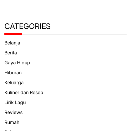
CATEGORIES
Belanja
Berita
Gaya Hidup
Hiburan
Keluarga
Kuliner dan Resep
Lirik Lagu
Reviews
Rumah