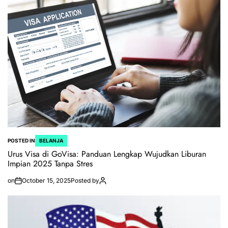
POSTED IN
BELANJA
Urus Visa di GoVisa: Panduan Lengkap Wujudkan Liburan
Impian 2025 Tanpa Stres
on
October 15, 2025
Posted by