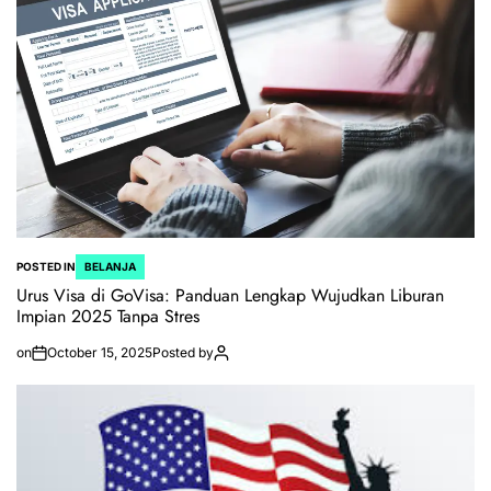
POSTED IN
BELANJA
Urus Visa di GoVisa: Panduan Lengkap Wujudkan Liburan
Impian 2025 Tanpa Stres
on
October 15, 2025
Posted by