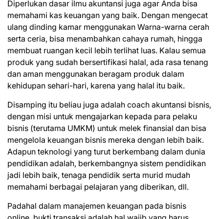
Diperlukan dasar ilmu akuntansi juga agar Anda bisa
memahami kas keuangan yang baik. Dengan mengecat
ulang dinding kamar menggunakan Warna-warna cerah
serta ceria, bisa menambahkan cahaya rumah, hingga
membuat ruangan kecil lebih terlihat luas. Kalau semua
produk yang sudah bersertifikasi halal, ada rasa tenang
dan aman menggunakan beragam produk dalam
kehidupan sehari-hari, karena yang halal itu baik.
Disamping itu beliau juga adalah coach akuntansi bisnis,
dengan misi untuk mengajarkan kepada para pelaku
bisnis (terutama UMKM) untuk melek finansial dan bisa
mengelola keuangan bisnis mereka dengan lebih baik.
Adapun teknologi yang turut berkembang dalam dunia
pendidikan adalah, berkembangnya sistem pendidikan
jadi lebih baik, tenaga pendidik serta murid mudah
memahami berbagai pelajaran yang diberikan, dll.
Padahal dalam manajemen keuangan pada bisnis
online, bukti transaksi adalah hal wajib yang harus