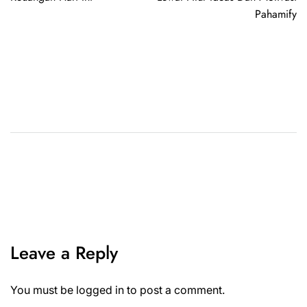
Pahamify
Leave a Reply
You must be
logged in
to post a comment.