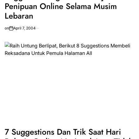
Penipuan Online Selama Musim
Lebaran
on
April 7, 2004
7 Suggestions Dan Trik Saat Hari