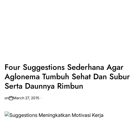
Four Suggestions Sederhana Agar
Aglonema Tumbuh Sehat Dan Subur
Serta Daunnya Rimbun
on
March 27, 2015