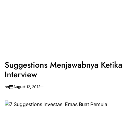
Suggestions Menjawabnya Ketika
Interview
on
August 12, 2012