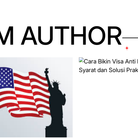
M AUTHOR