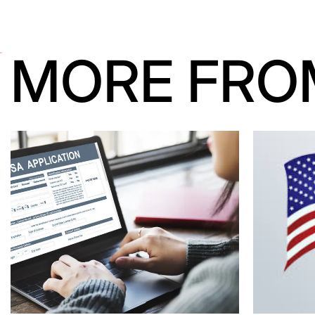
MORE FRO