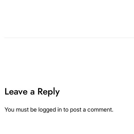
Leave a Reply
You must be
logged in
to post a comment.