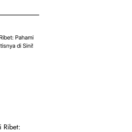
i Ribet: