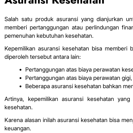
Salah satu produk asuransi yang dianjurkan unt
memberi pertanggungan atau perlindungan finan
pemenuhan kebutuhan kesehatan.
Kepemilikan asuransi kesehatan bisa memberi
diperoleh tersebut antara lain:
Pertanggungan atas biaya perawatan keseh
Pertanggungan atas biaya perawatan gigi, 
Beberapa
asuransi kesehatan
bahkan mem
Artinya, kepemilikan asuransi kesehatan yan
kesehatan.
Karena alasan inilah asuransi kesehatan bisa m
keuangan.