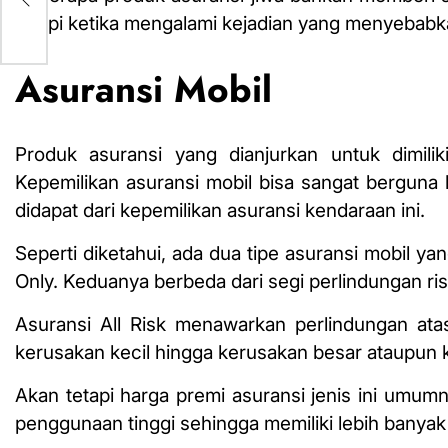
tetapi ketika mengalami kejadian yang menyebabka
Asuransi Mobil
Produk asuransi yang dianjurkan untuk dimili
Kepemilikan asuransi mobil bisa sangat berguna
didapat dari kepemilikan asuransi kendaraan ini.
Seperti diketahui, ada dua tipe asuransi mobil ya
Only. Keduanya berbeda dari segi perlindungan ris
Asuransi All Risk menawarkan perlindungan atas
kerusakan kecil hingga kerusakan besar ataupun 
Akan tetapi harga premi asuransi jenis ini umum
penggunaan tinggi sehingga memiliki lebih banya