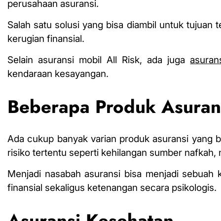
perusahaan asuransi.
Salah satu solusi yang bisa diambil untuk tujuan 
kerugian finansial.
Selain
asuransi mobil
All Risk, ada juga
asuran
kendaraan kesayangan.
Beberapa Produk Asurans
Ada cukup banyak varian
produk asuransi
yang bi
risiko tertentu seperti kehilangan sumber nafkah
Menjadi nasabah asuransi bisa menjadi sebuah
finansial sekaligus ketenangan secara psikologis.
Asuransi Kesehatan