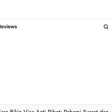
Reviews